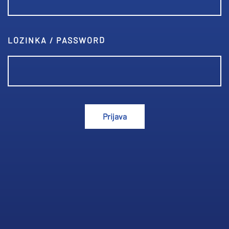
LOZINKA / PASSWORD
Prijava