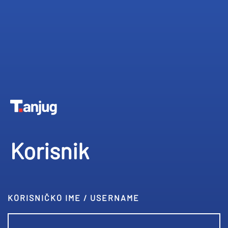
Korisnik
KORISNIČKO IME / USERNAME